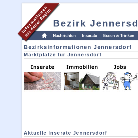
Bezirk Jennersd
Nachrichten
Inserate
Essen & Trinken
Bezirksinformationen Jennersdorf
Marktplätze für Jennersdorf
Aktuelle Inserate Jennersdorf