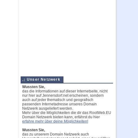
Unser Netzwerk
Wussten Sie,
das die Informationen auf dieser Internetseite, nicht
nur hier auf Jennersdorf.net erscheinen, sondern
auch auf jeder thematisch und geografisch
passenden Internetadresse unseres Domain
Netzwerk ausgeliefert werden.
Mehr über die Möglichkeiten die dir das RootWeb.EU
Domain Netzwerk bieten kann, erfährst du hier
erfahre mehr über deine Möglichkeiten!
Wussten Sie,
das zu unserem Domain Netzwerk auch